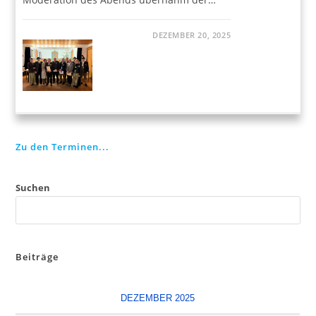
DEZEMBER 20, 2025
Zu den Terminen...
Suchen
Beiträge
DEZEMBER 2025