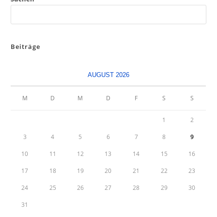
Beiträge
AUGUST 2026
M
D
M
D
F
S
S
1
2
3
4
5
6
7
8
9
10
11
12
13
14
15
16
17
18
19
20
21
22
23
24
25
26
27
28
29
30
31