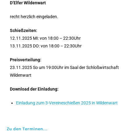
D’Elfer Wildenwart
recht herzlich eingeladen.
Schießzeiten:
12.11.2025 MI: von 18:00 – 22:30Uhr
13.11.2025 DO: von 18:00 – 22:30Uhr
Preisverteilung:
23.11.2025 So um 19:00Uhr im Saal der Schloßwirtschaft
Wildenwart
Download der Einladung:
Einladung zum 3-Vereineschießen 2025 in Wildenwart
Zu den Terminen...