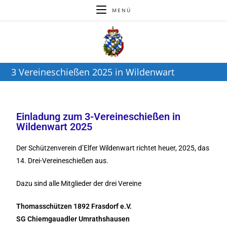
MENÜ
3 Vereineschießen 2025 in Wildenwart
Einladung zum 3-Vereineschießen in
Wildenwart 2025
Der Schützenverein d’Elfer Wildenwart richtet heuer, 2025, das
14. Drei-Vereineschießen aus.
Dazu sind alle Mitglieder der drei Vereine
Thomasschützen 1892 Frasdorf e.V.
SG Chiemgauadler Umrathshausen