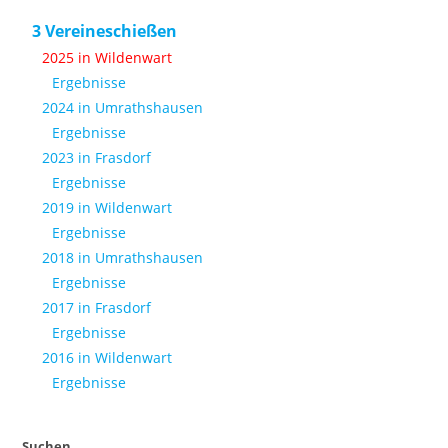
3 Vereineschießen
2025 in Wildenwart
Ergebnisse
2024 in Umrathshausen
Ergebnisse
2023 in Frasdorf
Ergebnisse
2019 in Wildenwart
Ergebnisse
2018 in Umrathshausen
Ergebnisse
2017 in Frasdorf
Ergebnisse
2016 in Wildenwart
Ergebnisse
Suchen