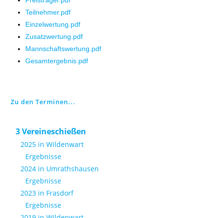
Preisträger.pdf
Teilnehmer.pdf
Einzelwertung.pdf
Zusatzwertung.pdf
Mannschaftswertung.pdf
Gesamtergebnis.pdf
Zu den Terminen...
3 Vereineschießen
2025 in Wildenwart
Ergebnisse
2024 in Umrathshausen
Ergebnisse
2023 in Frasdorf
Ergebnisse
2019 in Wildenwart