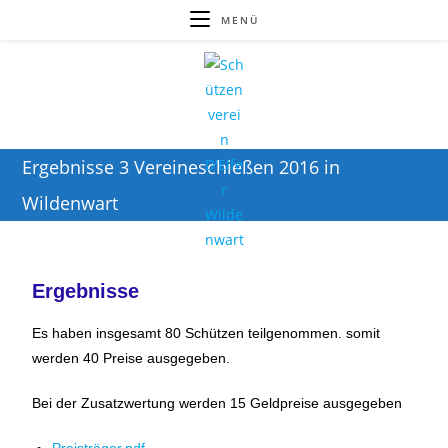
MENÜ
Ergebnisse 3 Vereineschießen 2016 in
Wildenwart
Ergebnisse
Es haben insgesamt 80 Schützen teilgenommen. somit
werden 40 Preise ausgegeben.
Bei der Zusatzwertung werden 15 Geldpreise ausgegeben