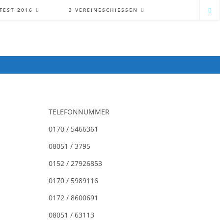
FEST 2016
3 VEREINESCHIESSEN
TELEFONNUMMER
0170 / 5466361
08051 / 3795
0152 / 27926853
0170 / 5989116
0172 / 8600691
08051 / 63113