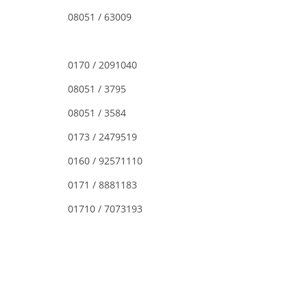
08051 / 63009
0170 / 2091040
08051 / 3795
08051 / 3584
0173 / 2479519
0160 / 92571110
0171 / 8881183
01710 / 7073193